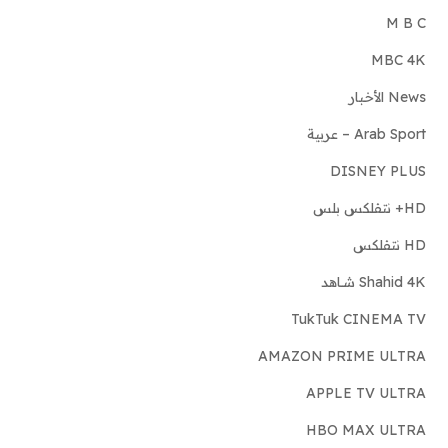
M B C
MBC 4K
News الأخبار
Arab Sport – عربية
DISNEY PLUS
HD+ نتفلكس بلس
HD نتفلكس
Shahid 4K شـاهد
TukTuk CINEMA TV
AMAZON PRIME ULTRA
APPLE TV ULTRA
HBO MAX ULTRA