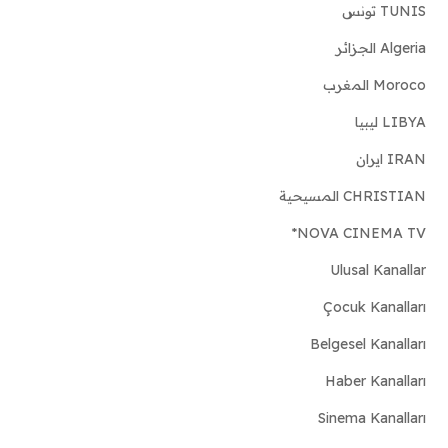
TUNIS تونس
Algeria الجزائر
Moroco المغرب
LIBYA ليبيا
IRAN ايران
CHRISTIAN المسيحية
NOVA CINEMA TV*
Ulusal Kanallar
Çocuk Kanalları
Belgesel Kanalları
Haber Kanalları
Sinema Kanalları