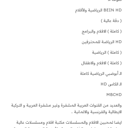
BEIN HD الرياضية والأفلام
( دقة عالية )
( كاملة ) الافلام والبرامج
HD الرياضة للمحترفين
( كاملة ) الرياضية
( كاملة ) الافلام والاطفال
الـ أبوضبي الرياضية كاملة
الـ الكاس HD
MBCHD
والعديد من القنوات العربية المشفرة وغير مشفرة العربية و التركية
الايطالية والفرنسية والالمانية ..
ايضا لمحبين الافلام والمسلسلات مكتبة افلام ومسلسلات عالية