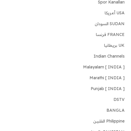
Spor Kanalları
USA أمريكا
SUDAN السودان
FRANCE فرنسا
UK بريطانيا
Indian Channels
Malayalam [ INDIA ]
Marathi [ INDIA ]
Punjab [ INDIA ]
DSTV
BANGLA
Philippine الفلبين