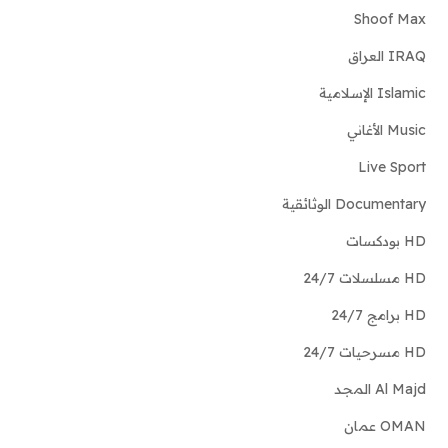
Shoof Max
IRAQ العراق
Islamic الإسلامية
Music الأغاني
Live Sport
Documentary الوثائقية
HD بودكسات
HD مسلسلات 24/7
HD برامج 24/7
HD مسرحيات 24/7
Al Majd المجد
OMAN عمان