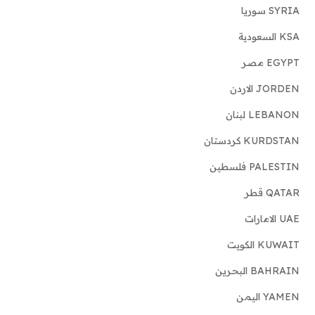
SYRIA سوريا
KSA السعودية
EGYPT مصر
JORDEN الاردن
LEBANON لبنان
KURDSTAN كردستان
PALESTIN فلسطين
QATAR قطر
UAE الامارات
KUWAIT الكويت
BAHRAIN البحرين
YAMEN اليمن