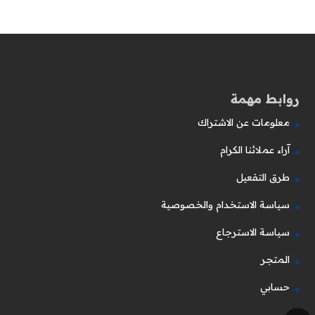
روابط مهمة
معلومات عن الاشتراك
آراء عملائنا الكرام
طرق التفعيل
سياسة الاستخدام والخصوصية
سياسة الاسترجاع
المتجر
حسابي