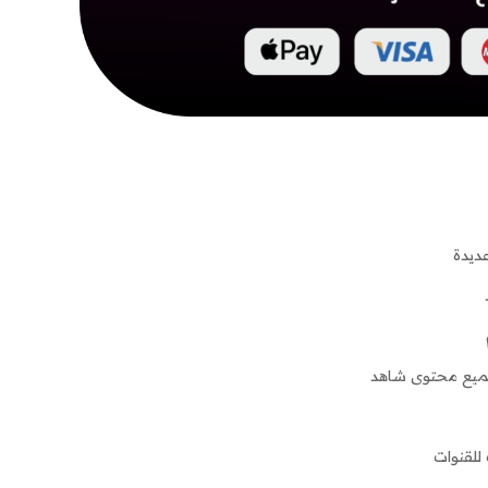
عديدة
جميع محتوى شاهد
لقنوات