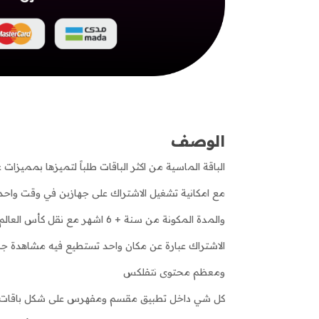
الوصف
الباقة الماسية من اكثر الباقات طلباً لتميزها بمميزات 
مع امكانية تشغيل الاشتراك على جهازبن في وقت واحد
والمدة المكونة من سنة + 6 اشهر مع نقل كأس العالم
الاشتراك عبارة عن مكان واحد تستطيع فيه مشاهدة 
ومعظم محتوى نتفلكس
كل شي داخل تطبيق مقسم ومفهرس على شكل باقات ل